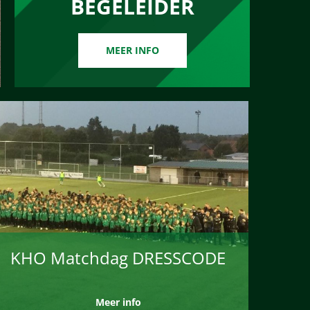
BEGELEIDER
MEER INFO
KHO Matchdag DRESSCODE
Meer info