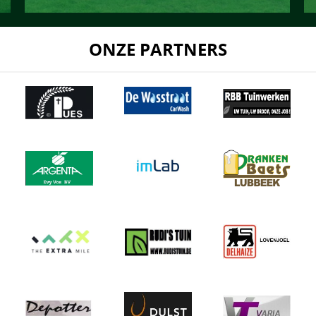
ONZE PARTNERS