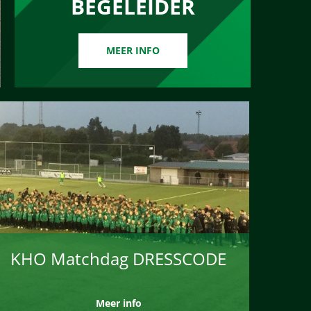
BEGELEIDER
MEER INFO
KHO Matchdag DRESSCODE
Meer info