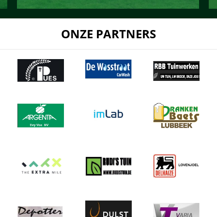
ONZE PARTNERS