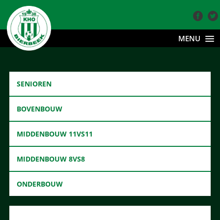
MENU
SENIOREN
BOVENBOUW
MIDDENBOUW 11VS11
MIDDENBOUW 8VS8
ONDERBOUW