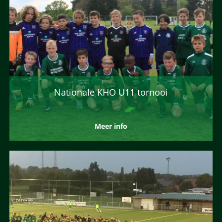
Nationale KHO U11 tornooi
Meer info