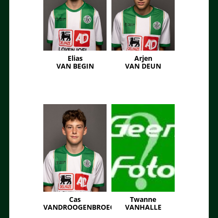
Elias
Arjen
VAN BEGIN
VAN DEUN
Cas
Twanne
VANDROOGENBROECK
VANHALLE