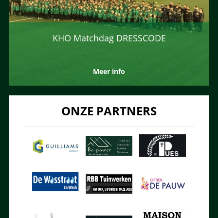
KHO Matchdag DRESSCODE
Meer info
ONZE PARTNERS