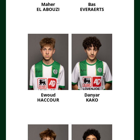
Maher
Bas
EL ABOUZI
EVERAERTS
Ewoud
Danyar
HACCOUR
KAKO