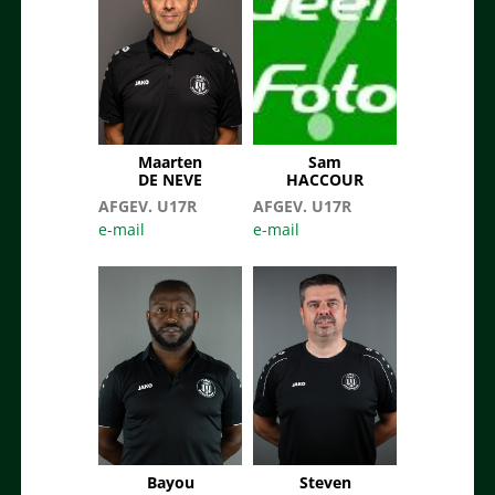
Maarten
Sam
DE NEVE
HACCOUR
AFGEV. U17R
AFGEV. U17R
Bayou
Steven