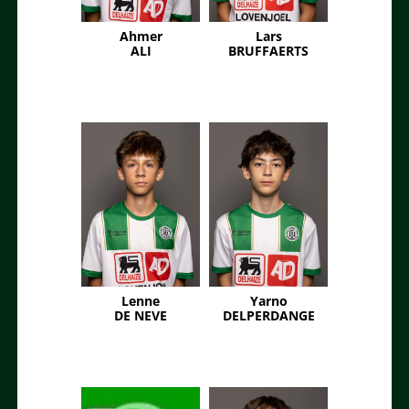
Ahmer
Lars
ALI
BRUFFAERTS
Lenne
Yarno
DE NEVE
DELPERDANGE