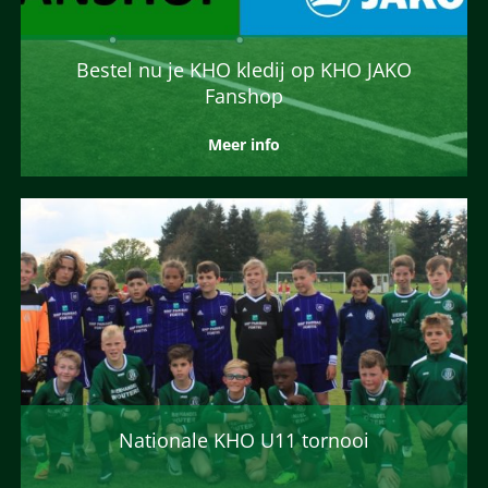
Bestel nu je KHO kledij op KHO JAKO
Fanshop
Meer info
Nationale KHO U11 tornooi