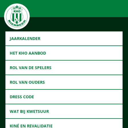
JAARKALENDER
HET KHO AANBOD
ROL VAN DE SPELERS
ROL VAN OUDERS
DRESS CODE
WAT BIJ KWETSUUR
KINÉ EN REVALIDATIE