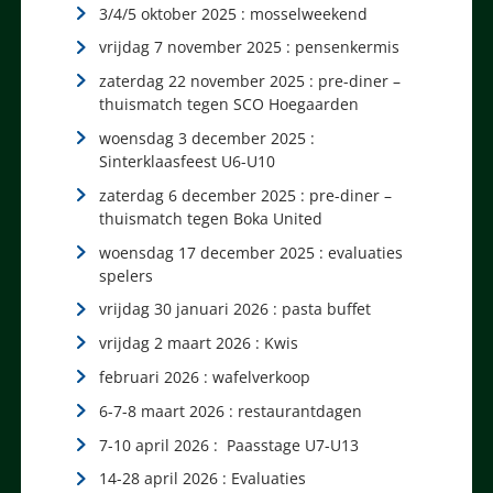
3/4/5 oktober 2025 : mosselweekend
vrijdag 7 november 2025 : pensenkermis
zaterdag 22 november 2025 : pre-diner –
thuismatch tegen SCO Hoegaarden
woensdag 3 december 2025 :
Sinterklaasfeest U6-U10
zaterdag 6 december 2025 : pre-diner –
thuismatch tegen Boka United
woensdag 17 december 2025 : evaluaties
spelers
vrijdag 30 januari 2026 : pasta buffet
vrijdag 2 maart 2026 : Kwis
februari 2026 : wafelverkoop
6-7-8 maart 2026 : restaurantdagen
7-10 april 2026 : Paasstage U7-U13
14-28 april 2026 : Evaluaties