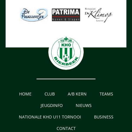
HOME
CLUB
A/B KERN
TEAMS
JEUGDINFO
NIEUWS
NATIONALE KHO U11 TORNOOI
BUSINESS
CONTACT