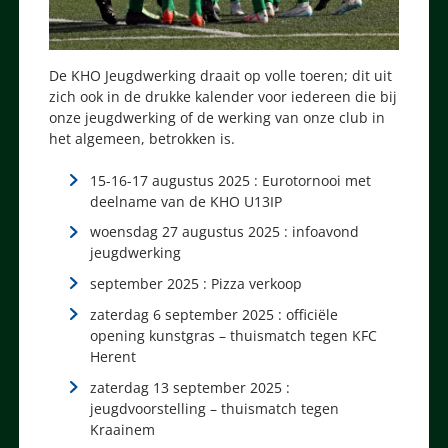
De KHO Jeugdwerking draait op volle toeren; dit uit
zich ook in de drukke kalender voor iedereen die bij
onze jeugdwerking of de werking van onze club in
het algemeen, betrokken is.
15-16-17 augustus 2025 : Eurotornooi met
deelname van de KHO U13IP
woensdag 27 augustus 2025 : infoavond
jeugdwerking
september 2025 : Pizza verkoop
zaterdag 6 september 2025 : officiële
opening kunstgras – thuismatch tegen KFC
Herent
zaterdag 13 september 2025 :
jeugdvoorstelling – thuismatch tegen
Kraainem