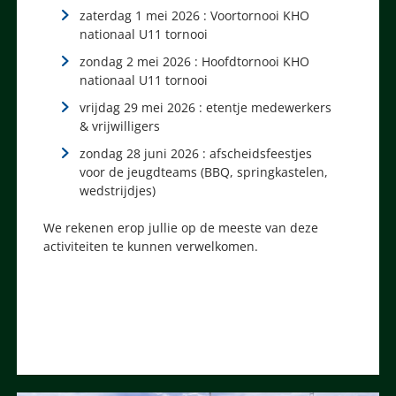
zaterdag 1 mei 2026 : Voortornooi KHO
nationaal U11 tornooi
zondag 2 mei 2026 : Hoofdtornooi KHO
nationaal U11 tornooi
vrijdag 29 mei 2026 : etentje medewerkers
& vrijwilligers
zondag 28 juni 2026 : afscheidsfeestjes
voor de jeugdteams (BBQ, springkastelen,
wedstrijdjes)
We rekenen erop jullie op de meeste van deze
activiteiten te kunnen verwelkomen.