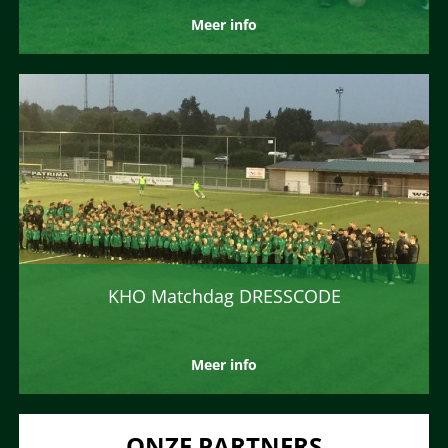
Meer info
KHO Matchdag DRESSCODE
Meer info
ONZE PARTNERS