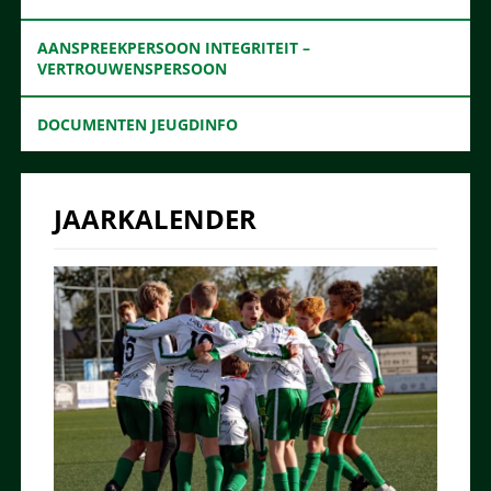
AANSPREEKPERSOON INTEGRITEIT –
VERTROUWENSPERSOON
DOCUMENTEN JEUGDINFO
JAARKALENDER