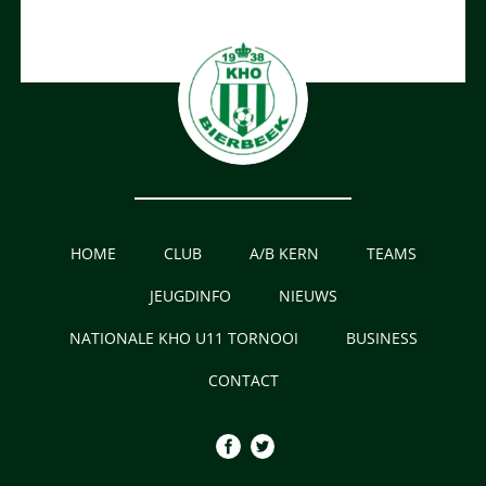
HOME
CLUB
A/B KERN
TEAMS
JEUGDINFO
NIEUWS
NATIONALE KHO U11 TORNOOI
BUSINESS
CONTACT