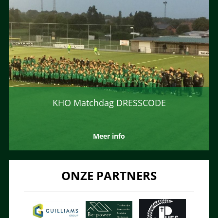
KHO Matchdag DRESSCODE
Meer info
ONZE PARTNERS