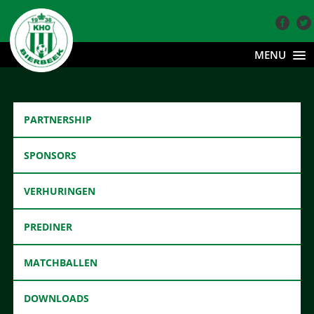
MENU
PARTNERSHIP
SPONSORS
VERHURINGEN
PREDINER
MATCHBALLEN
DOWNLOADS