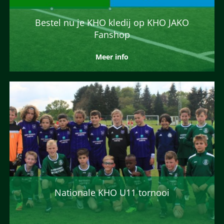
Bestel nu je KHO kledij op KHO JAKO
Fanshop
Meer info
Nationale KHO U11 tornooi