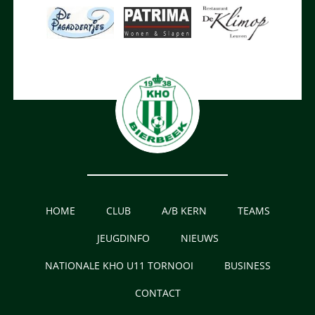
HOME
CLUB
A/B KERN
TEAMS
JEUGDINFO
NIEUWS
NATIONALE KHO U11 TORNOOI
BUSINESS
CONTACT