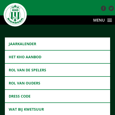
MENU
JAARKALENDER
HET KHO AANBOD
ROL VAN DE SPELERS
ROL VAN OUDERS
DRESS CODE
WAT BIJ KWETSUUR