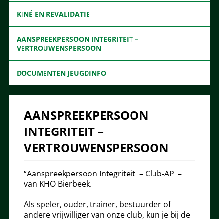
KINÉ EN REVALIDATIE
AANSPREEKPERSOON INTEGRITEIT –
VERTROUWENSPERSOON
DOCUMENTEN JEUGDINFO
AANSPREEKPERSOON
INTEGRITEIT –
VERTROUWENSPERSOON
“Aanspreekpersoon Integriteit – Club-API –
van KHO Bierbeek.
Als speler, ouder, trainer, bestuurder of
andere vrijwilliger van onze club, kun je bij de