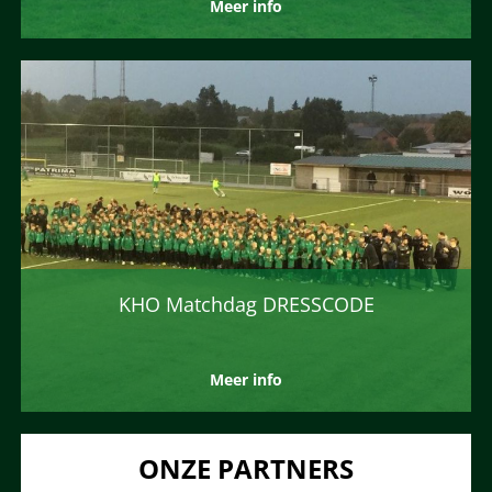
Meer info
KHO Matchdag DRESSCODE
Meer info
ONZE PARTNERS