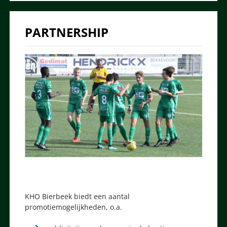
PARTNERSHIP
KHO Bierbeek biedt een aantal
promotiemogelijkheden, o.a.