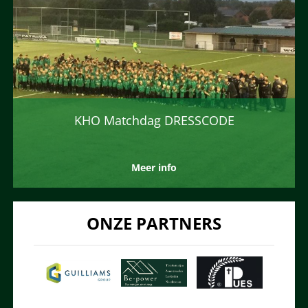
KHO Matchdag DRESSCODE
Meer info
ONZE PARTNERS