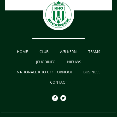
HOME
CLUB
A/B KERN
TEAMS
JEUGDINFO
NIEUWS
NATIONALE KHO U11 TORNOOI
BUSINESS
CONTACT