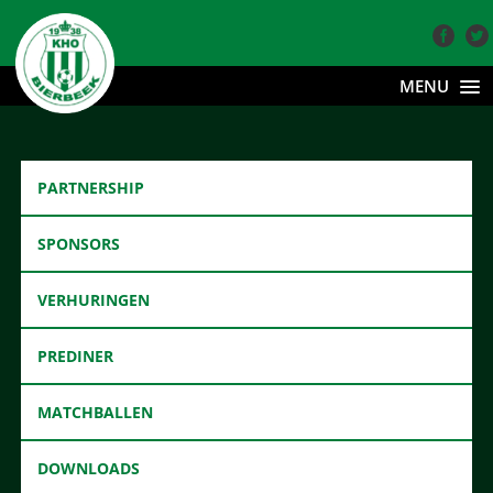
MENU
PARTNERSHIP
SPONSORS
VERHURINGEN
PREDINER
MATCHBALLEN
DOWNLOADS