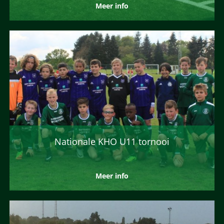
Meer info
Nationale KHO U11 tornooi
Meer info