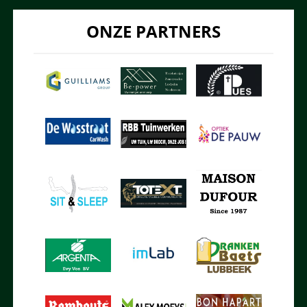
ONZE PARTNERS