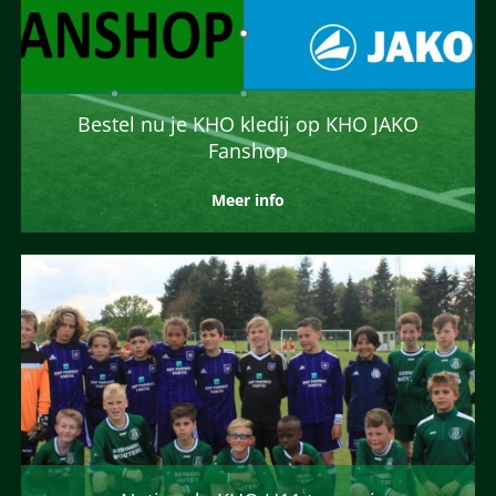
Bestel nu je KHO kledij op KHO JAKO
Fanshop
Meer info