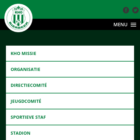
MENU
KHO MISSIE
ORGANISATIE
DIRECTIECOMITÉ
JEUGDCOMITÉ
SPORTIEVE STAF
STADION