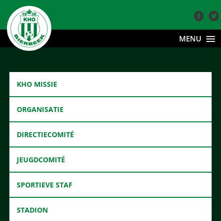
MENU
KHO MISSIE
ORGANISATIE
DIRECTIECOMITÉ
JEUGDCOMITÉ
SPORTIEVE STAF
STADION