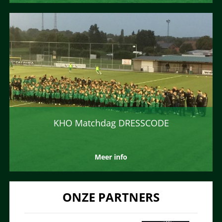
KHO Matchdag DRESSCODE
Meer info
ONZE PARTNERS