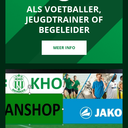
ALS VOETBALLER,
JEUGDTRAINER OF
BEGELEIDER
MEER INFO