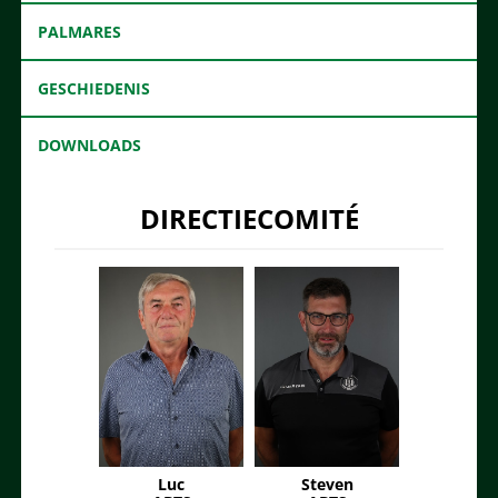
PALMARES
GESCHIEDENIS
DOWNLOADS
DIRECTIECOMITÉ
Luc
Steven