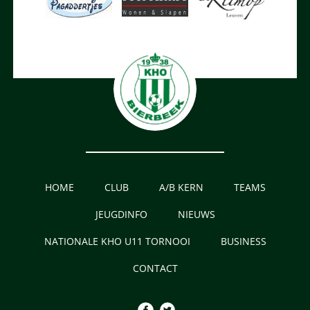
HOME
CLUB
A/B KERN
TEAMS
JEUGDINFO
NIEUWS
NATIONALE KHO U11 TORNOOI
BUSINESS
CONTACT