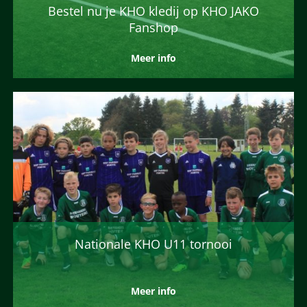
Bestel nu je KHO kledij op KHO JAKO
Fanshop
Meer info
Nationale KHO U11 tornooi
Meer info