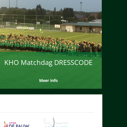
KHO Matchdag DRESSCODE
Meer info