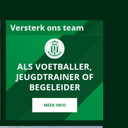
Versterk ons team
ALS VOETBALLER,
JEUGDTRAINER OF
BEGELEIDER
MEER INFO