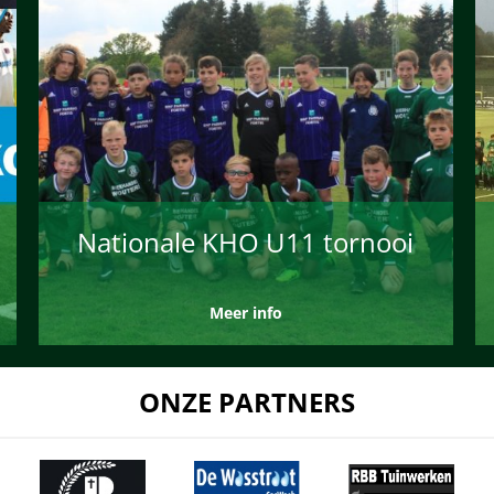
Nationale KHO U11 tornooi
Meer info
ONZE PARTNERS