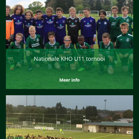
Nationale KHO U11 tornooi
Meer info