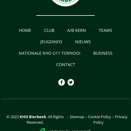
HOME
CLUB
A/B KERN
TEAMS
JEUGDINFO
NIEUWS
NATIONALE KHO U11 TORNOOI
BUSINESS
CONTACT
© 2022
KHO Bierbeek
. All Rights
-
Sitemap
–
Cookie Policy
–
Privacy
Reserved.
Policy