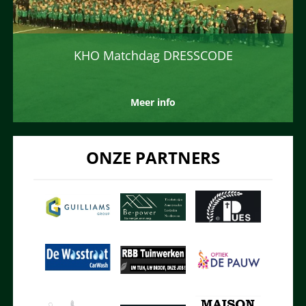
KHO Matchdag DRESSCODE
Meer info
ONZE PARTNERS