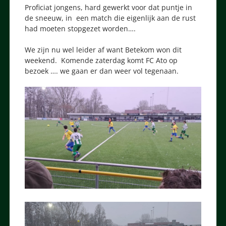
Proficiat jongens, hard gewerkt voor dat puntje in
de sneeuw, in een match die eigenlijk aan de rust
had moeten stopgezet worden….
We zijn nu wel leider af want Betekom won dit
weekend. Komende zaterdag komt FC Ato op
bezoek …. we gaan er dan weer vol tegenaan.