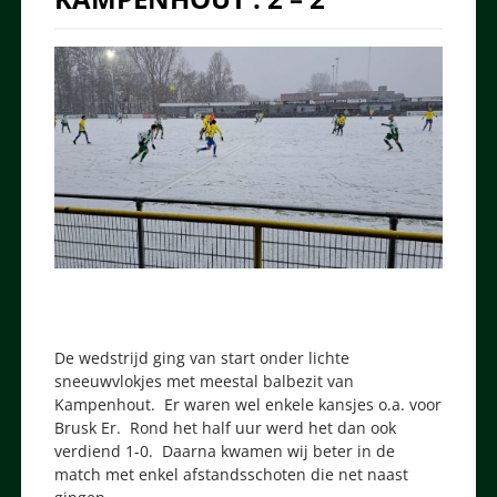
De wedstrijd ging van start onder lichte
sneeuwvlokjes met meestal balbezit van
Kampenhout. Er waren wel enkele kansjes o.a. voor
Brusk Er. Rond het half uur werd het dan ook
verdiend 1-0. Daarna kwamen wij beter in de
match met enkel afstandsschoten die net naast