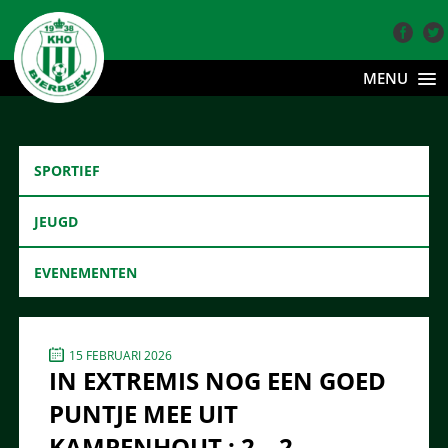
MENU
SPORTIEF
JEUGD
EVENEMENTEN
15 FEBRUARI 2026
IN EXTREMIS NOG EEN GOED
PUNTJE MEE UIT
KAMPENHOUT : 2 – 2