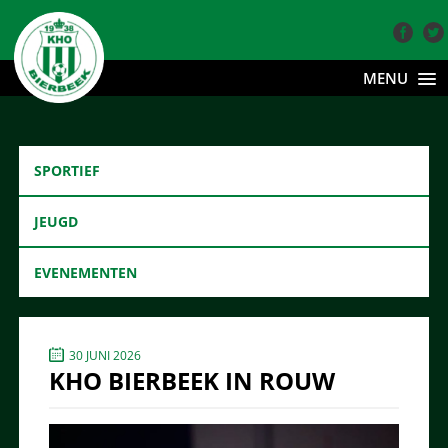
MENU
SPORTIEF
JEUGD
EVENEMENTEN
30 JUNI 2026
KHO BIERBEEK IN ROUW