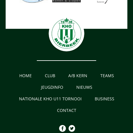
HOME
CLUB
A/B KERN
TEAMS
JEUGDINFO
NIEUWS
NATIONALE KHO U11 TORNOOI
BUSINESS
CONTACT