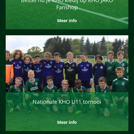
Fanshop
Meer info
Nationale KHO U11 tornooi
Meer info