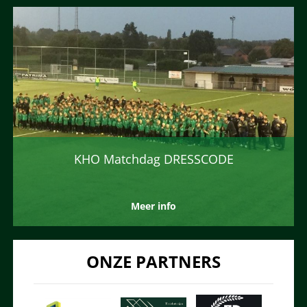
KHO Matchdag DRESSCODE
Meer info
ONZE PARTNERS