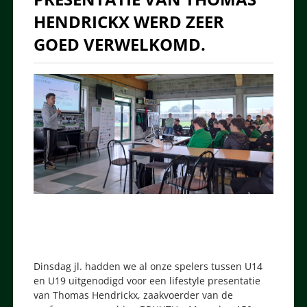
HENDRICKX WERD ZEER
GOED VERWELKOMD.
Dinsdag jl. hadden we al onze spelers tussen U14
en U19 uitgenodigd voor een lifestyle presentatie
van Thomas Hendrickx, zaakvoerder van de