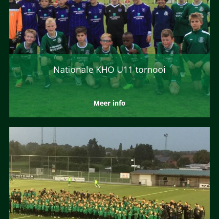
Nationale KHO U11 tornooi
Meer info