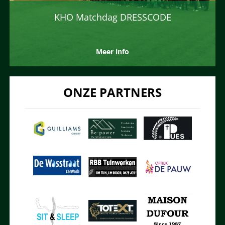
KHO Matchdag DRESSCODE
Meer info
ONZE PARTNERS