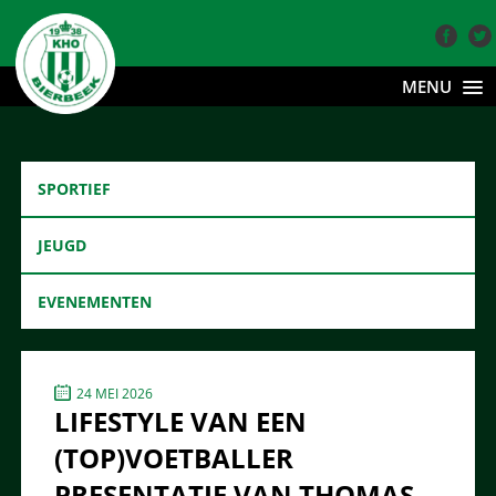
MENU
SPORTIEF
JEUGD
EVENEMENTEN
24 MEI 2026
LIFESTYLE VAN EEN
(TOP)VOETBALLER
PRESENTATIE VAN THOMAS