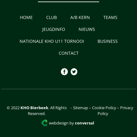
HOME
CLUB
A/B KERN
TEAMS
JEUGDINFO
NIEUWS
NATIONALE KHO U11 TORNOOI
BUSINESS
CONTACT
© 2022
KHO Bierbeek
. All Rights
-
Sitemap
–
Cookie Policy
–
Privacy
Reserved.
Policy
webdesign by
conversal