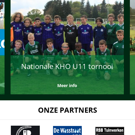
Nationale KHO U11 tornooi
Meer info
ONZE PARTNERS