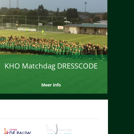
KHO Matchdag DRESSCODE
Meer info