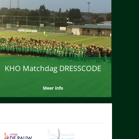
KHO Matchdag DRESSCODE
Meer info