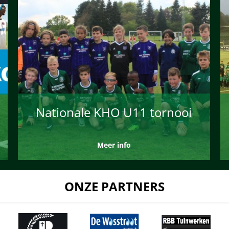
Nationale KHO U11 tornooi
Meer info
ONZE PARTNERS