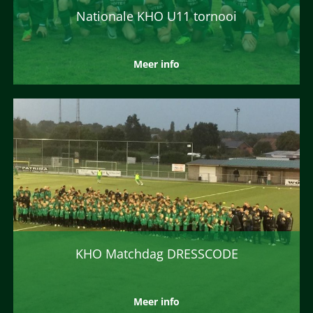
Nationale KHO U11 tornooi
Meer info
KHO Matchdag DRESSCODE
Meer info