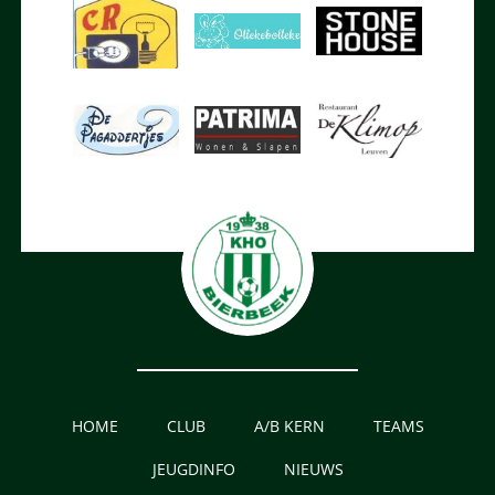
HOME
CLUB
A/B KERN
TEAMS
JEUGDINFO
NIEUWS