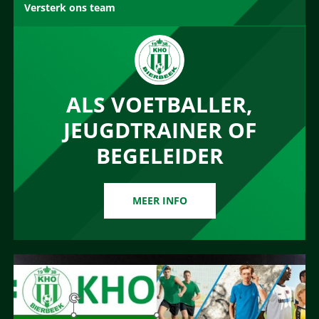
Versterk ons team
ALS VOETBALLER,
JEUGDTRAINER OF
BEGELEIDER
MEER INFO