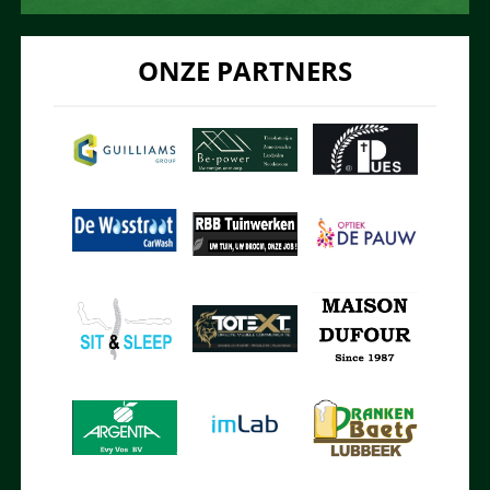
ONZE PARTNERS