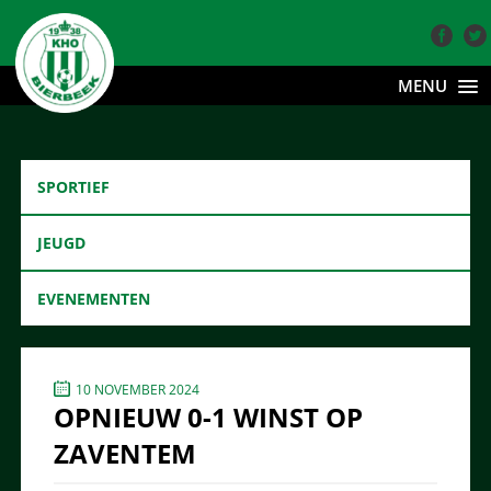
MENU
SPORTIEF
JEUGD
EVENEMENTEN
10 NOVEMBER 2024
OPNIEUW 0-1 WINST OP
ZAVENTEM