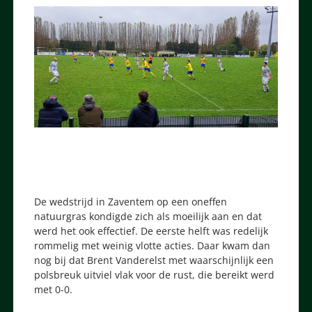
De wedstrijd in Zaventem op een oneffen
natuurgras kondigde zich als moeilijk aan en dat
werd het ook effectief. De eerste helft was redelijk
rommelig met weinig vlotte acties. Daar kwam dan
nog bij dat Brent Vanderelst met waarschijnlijk een
polsbreuk uitviel vlak voor de rust, die bereikt werd
met 0-0.