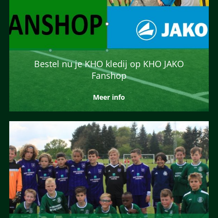
Bestel nu je KHO kledij op KHO JAKO
Fanshop
Meer info