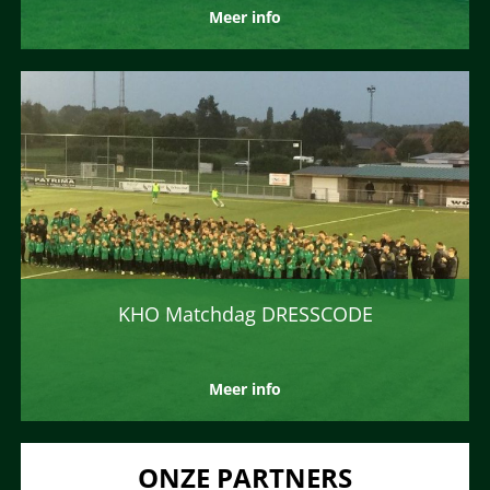
Meer info
KHO Matchdag DRESSCODE
Meer info
ONZE PARTNERS