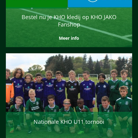
Bestel nu je KHO kledij op KHO JAKO
Fanshop
Meer info
Nationale KHO U11 tornooi