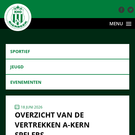
MENU
SPORTIEF
JEUGD
EVENEMENTEN
18 JUNI 2026
OVERZICHT VAN DE
VERTREKKEN A-KERN
SPELERS