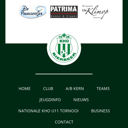
HOME
CLUB
A/B KERN
TEAMS
JEUGDINFO
NIEUWS
NATIONALE KHO U11 TORNOOI
BUSINESS
CONTACT