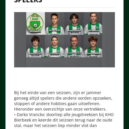
Bij het einde van een seizoen, zijn er jammer
genoeg altijd spelers die andere oorden opzoeken,
stoppen of andere hobbies gaan uitoefenen.
Hieronder een overzichtje van onze vertrekkers.
• Darko Vranckx: doorliep alle jeugdreeksen bij KHO
Bierbeek en keerde dit seizoen terug naar de oude
stal, maar het seizoen liep minder vlot dan