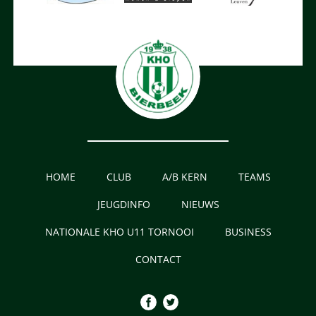
HOME
CLUB
A/B KERN
TEAMS
JEUGDINFO
NIEUWS
NATIONALE KHO U11 TORNOOI
BUSINESS
CONTACT