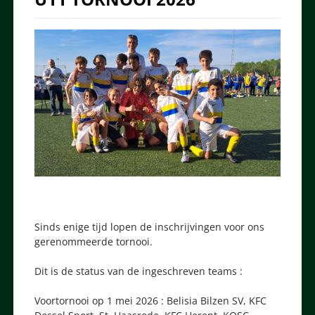
Sinds enige tijd lopen de inschrijvingen voor ons
gerenommeerde tornooi.
Dit is de status van de ingeschreven teams :
Voortornooi op 1 mei 2026 : Belisia Bilzen SV, KFC