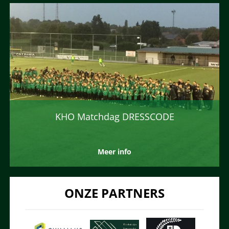
KHO Matchdag DRESSCODE
Meer info
ONZE PARTNERS