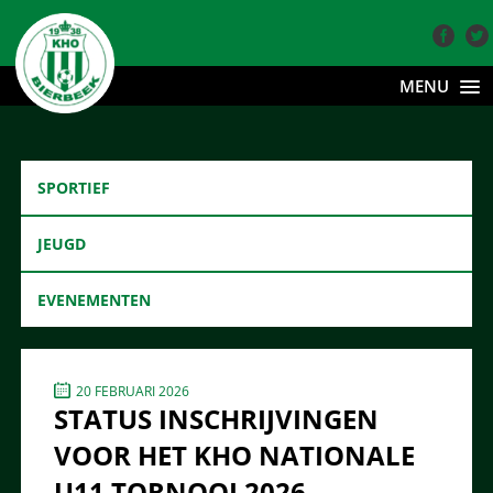
MENU
SPORTIEF
JEUGD
EVENEMENTEN
20 FEBRUARI 2026
STATUS INSCHRIJVINGEN
VOOR HET KHO NATIONALE
U11 TORNOOI 2026