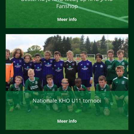
Fanshop
Meer info
Nationale KHO U11 tornooi
Meer info