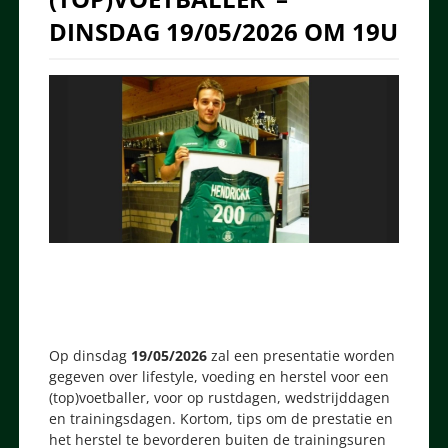
DINSDAG 19/05/2026 OM 19U
Op dinsdag
19/05/2026
zal een presentatie worden
gegeven over lifestyle, voeding en herstel voor een
(top)voetballer, voor op rustdagen, wedstrijddagen
en trainingsdagen. Kortom, tips om de prestatie en
het herstel te bevorderen buiten de trainingsuren