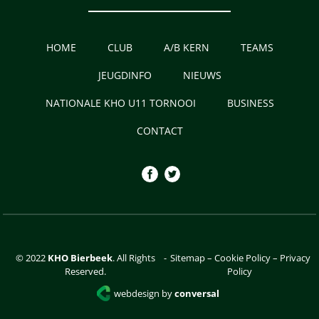
HOME
CLUB
A/B KERN
TEAMS
JEUGDINFO
NIEUWS
NATIONALE KHO U11 TORNOOI
BUSINESS
CONTACT
© 2022
KHO Bierbeek
. All Rights
-
Sitemap
–
Cookie Policy
–
Privacy
Reserved.
Policy
webdesign by
conversal