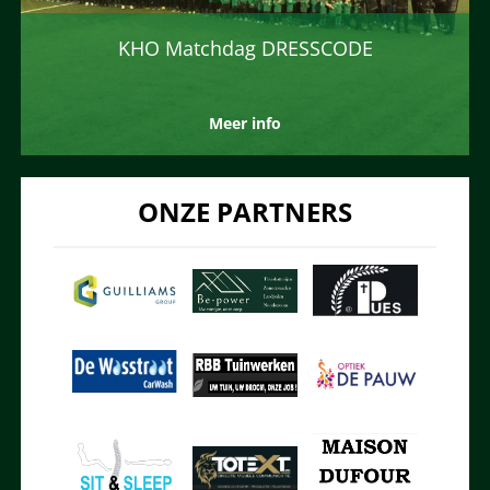
KHO Matchdag DRESSCODE
Meer info
ONZE PARTNERS