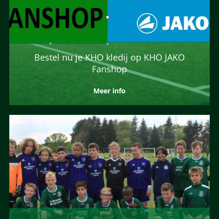
Bestel nu je KHO kledij op KHO JAKO
Fanshop
Meer info