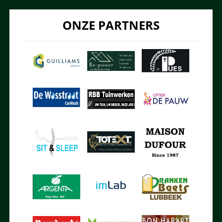
ONZE PARTNERS