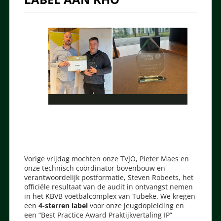
Vorige vrijdag mochten onze TVJO, Pieter Maes en
onze technisch coördinator bovenbouw en
verantwoordelijk postformatie, Steven Robeets, het
officiële resultaat van de audit in ontvangst nemen
in het KBVB voetbalcomplex van Tubeke. We kregen
een
4-sterren label
voor onze jeugdopleiding en
een “Best Practice Award Praktijkvertaling IP”