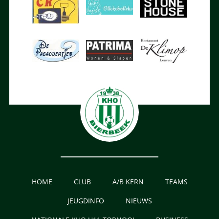
HOME
CLUB
A/B KERN
TEAMS
JEUGDINFO
NIEUWS