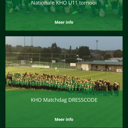
Nationale KHO U11 tornooi
Meer info
KHO Matchdag DRESSCODE
Meer info