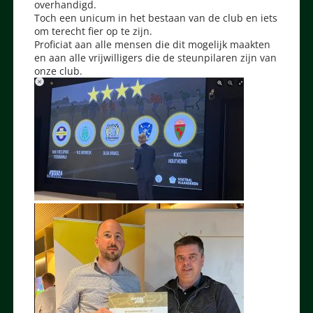
overhandigd.
Toch een unicum in het bestaan van de club en iets
om terecht fier op te zijn.
Proficiat aan alle mensen die dit mogelijk maakten
en aan alle vrijwilligers die de steunpilaren zijn van
onze club.