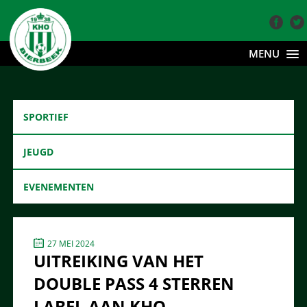
MENU
SPORTIEF
JEUGD
EVENEMENTEN
27 MEI 2024
UITREIKING VAN HET
DOUBLE PASS 4 STERREN
LABEL AAN KHO