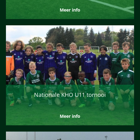
Meer info
Nationale KHO U11 tornooi
Meer info