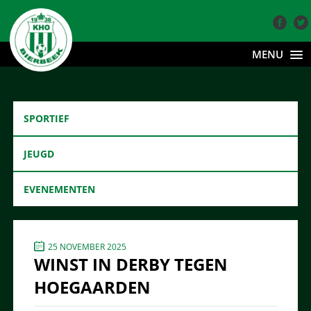
MENU
SPORTIEF
JEUGD
EVENEMENTEN
25 NOVEMBER 2025
WINST IN DERBY TEGEN
HOEGAARDEN