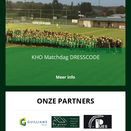
KHO Matchdag DRESSCODE
Meer info
ONZE PARTNERS