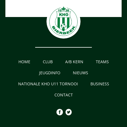
HOME
CLUB
A/B KERN
TEAMS
JEUGDINFO
NIEUWS
NATIONALE KHO U11 TORNOOI
BUSINESS
CONTACT