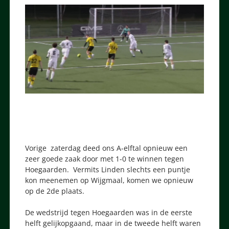
Vorige zaterdag deed ons A-elftal opnieuw een
zeer goede zaak door met 1-0 te winnen tegen
Hoegaarden. Vermits Linden slechts een puntje
kon meenemen op Wijgmaal, komen we opnieuw
op de 2de plaats.
De wedstrijd tegen Hoegaarden was in de eerste
helft gelijkopgaand, maar in de tweede helft waren