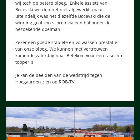
wij toch de betere ploeg. Enkele assists van
Bocevski werden net niet afgewerkt, maar
uiteindelijk was het diezelfde Bocevski die de
winning goal kon scoren via een bal onder de
bezoekende doelman.
Zeker een goede stabiele en volwassen prestatie
van onze ploeg. We kunnen met vertrouwen
komende zaterdag naar Betekom voor een rasechte
topper !!
Je kan de beelden van de wedstrijd tegen
Hoegaarden zien op ROB-TV.