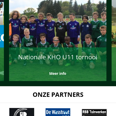
Nationale KHO U11 tornooi
Meer info
ONZE PARTNERS