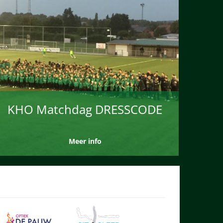
KHO Matchdag DRESSCODE
Meer info