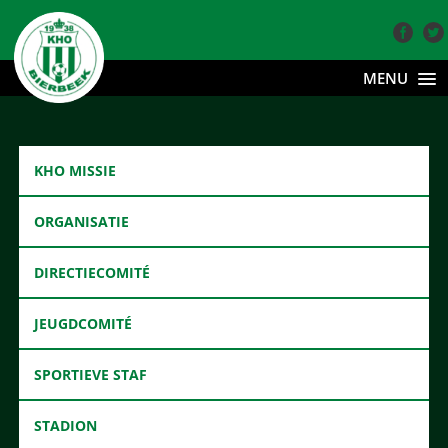
MENU
KHO MISSIE
ORGANISATIE
DIRECTIECOMITÉ
JEUGDCOMITÉ
SPORTIEVE STAF
STADION