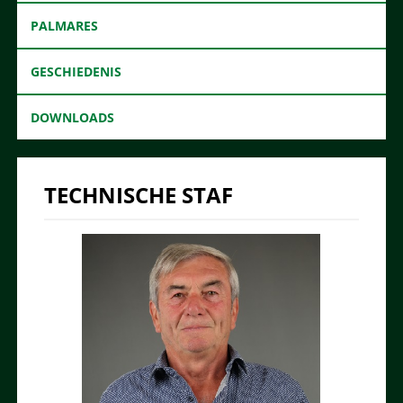
PALMARES
GESCHIEDENIS
DOWNLOADS
TECHNISCHE STAF