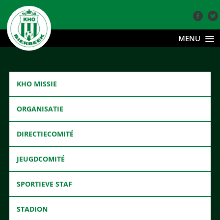
MENU
KHO MISSIE
ORGANISATIE
DIRECTIECOMITÉ
JEUGDCOMITÉ
SPORTIEVE STAF
STADION