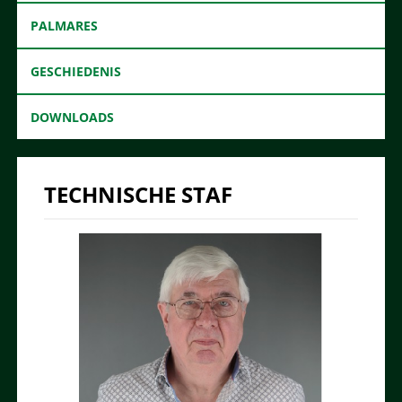
PALMARES
GESCHIEDENIS
DOWNLOADS
TECHNISCHE STAF