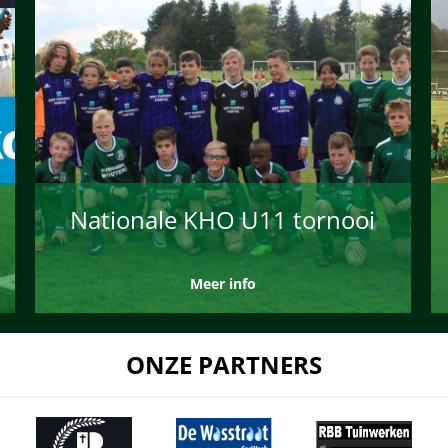
Nationale KHO U11 tornooi
Meer info
ONZE PARTNERS