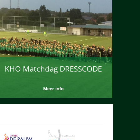
KHO Matchdag DRESSCODE
Meer info