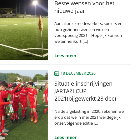
Beste wensen voor het
nieuwe jaar
Aan al onze medewerkers, spelers en
hun gezinnen wensen we een
voorspoedig 2021 !! Hopelijk kunnen
we binnenkort […]
Lees meer
18 DECEMBER 2020
Situatie inschrijvingen
JARTAZI CUP
2021(bijgewerkt 28 dec)
Na de afgelasting in 2020, rekenen we
erop dat we in mei 2021 wel degelijk
onze volgende editie […]
Lees meer