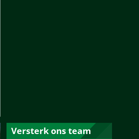
Versterk ons team