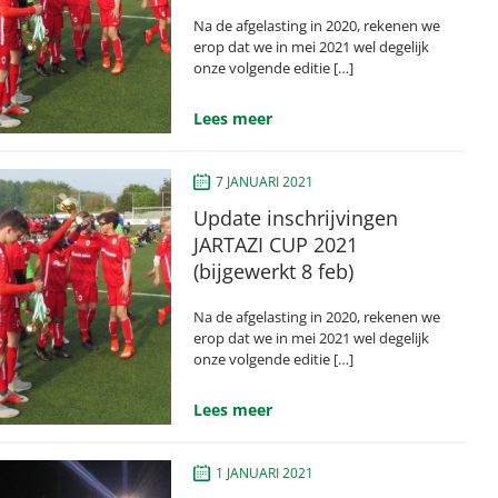
Na de afgelasting in 2020, rekenen we
erop dat we in mei 2021 wel degelijk
onze volgende editie […]
Lees meer
7 JANUARI 2021
Update inschrijvingen
JARTAZI CUP 2021
(bijgewerkt 8 feb)
Na de afgelasting in 2020, rekenen we
erop dat we in mei 2021 wel degelijk
onze volgende editie […]
Lees meer
1 JANUARI 2021