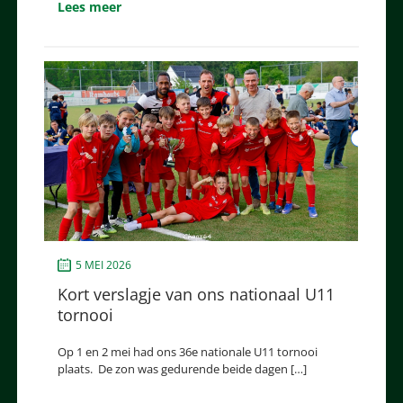
Lees meer
5 MEI 2026
Kort verslagje van ons nationaal U11
tornooi
Op 1 en 2 mei had ons 36e nationale U11 tornooi
plaats. De zon was gedurende beide dagen […]