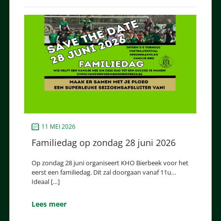
11 MEI 2026
Familiedag op zondag 28 juni 2026
Op zondag 28 juni organiseert KHO Bierbeek voor het
eerst een familiedag. Dit zal doorgaan vanaf 11u…
Ideaal […]
Lees meer