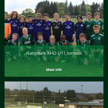
Nationale KHO U11 tornooi
Meer info