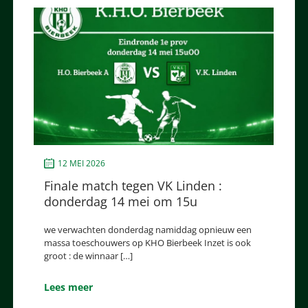
12 MEI 2026
Finale match tegen VK Linden :
donderdag 14 mei om 15u
we verwachten donderdag namiddag opnieuw een
massa toeschouwers op KHO Bierbeek Inzet is ook
groot : de winnaar […]
Lees meer