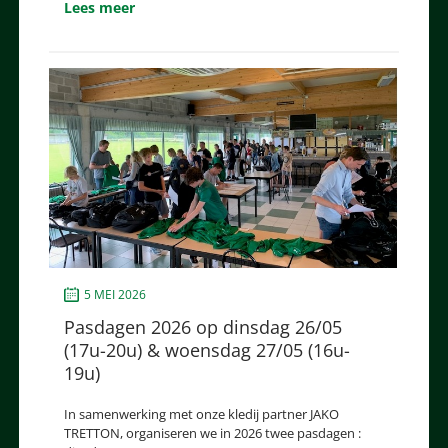
Lees meer
5 MEI 2026
Pasdagen 2026 op dinsdag 26/05
(17u-20u) & woensdag 27/05 (16u-
19u)
In samenwerking met onze kledij partner JAKO
TRETTON, organiseren we in 2026 twee pasdagen :