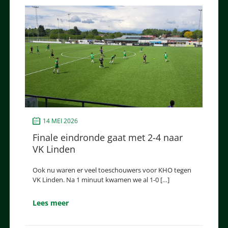
14 MEI 2026
Finale eindronde gaat met 2-4 naar
VK Linden
Ook nu waren er veel toeschouwers voor KHO tegen
VK Linden. Na 1 minuut kwamen we al 1-0 […]
Lees meer