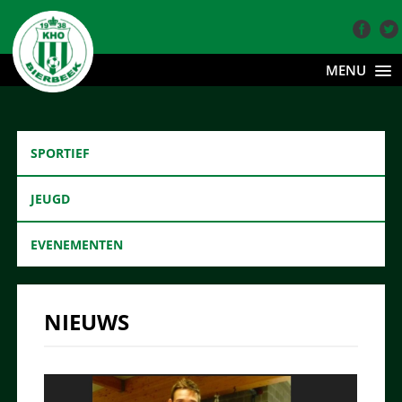
MENU
SPORTIEF
JEUGD
EVENEMENTEN
NIEUWS