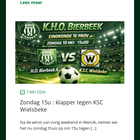
Lees meer
7 MEI 2026
Zondag 15u : klapper tegen KSC
Wielsbeke
Na de winst van vorig weekend in Wervik, nemen we
het nu zondag thuis op om 15u tegen […]