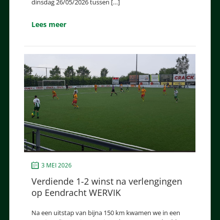
dinsdag 26/05/2026 tussen […]
Lees meer
3 MEI 2026
Verdiende 1-2 winst na verlengingen
op Eendracht WERVIK
Na een uitstap van bijna 150 km kwamen we in een