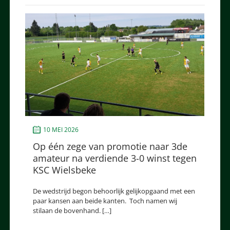
10 MEI 2026
Op één zege van promotie naar 3de
amateur na verdiende 3-0 winst tegen
KSC Wielsbeke
De wedstrijd begon behoorlijk gelijkopgaand met een
paar kansen aan beide kanten. Toch namen wij
stilaan de bovenhand. […]