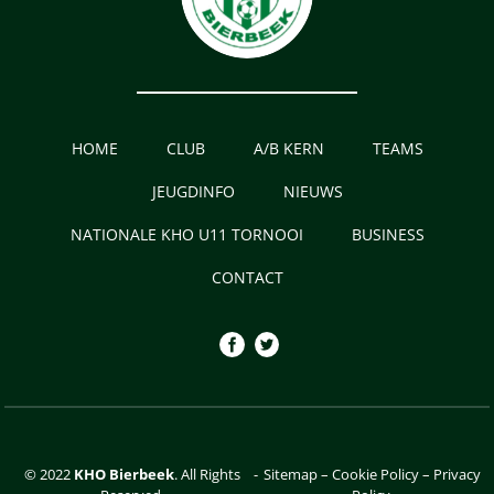
HOME
CLUB
A/B KERN
TEAMS
JEUGDINFO
NIEUWS
NATIONALE KHO U11 TORNOOI
BUSINESS
CONTACT
© 2022
KHO Bierbeek
. All Rights
-
Sitemap
–
Cookie Policy
–
Privacy