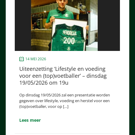
14 MEI 2026
Uiteenzetting ‘Lifestyle en voeding
voor een (top)voetballer’ – dinsdag
19/05/2026 om 19u
Op dinsdag 19/05/2026 zal een presentatie worden
gegeven over lifestyle, voeding en herstel voor een
(top)voetballer, voor op […]
Lees meer