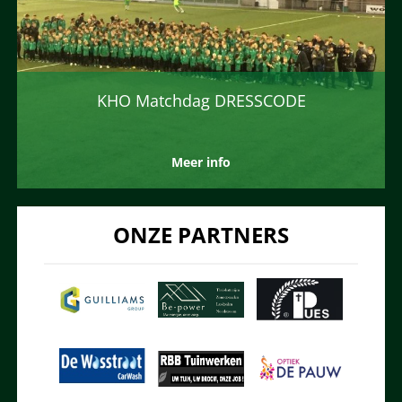
KHO Matchdag DRESSCODE
Meer info
ONZE PARTNERS