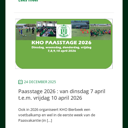
24 DECEMBER 2025
Paasstage 2026 : van dinsdag 7 april
t.e.m. vrijdag 10 april 2026
Ook in 2026 organiseert KHO Bierbeek een
voetbalkamp en wel in de eerste week van de
Paasvakantie (in […]