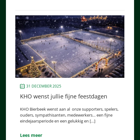
31 DECEMBER 2025
KHO wenst jullie fijne feestdagen
KHO Bierbeek wenst aan al onze supporters, spelers,
ouders, sympathisanten, medewerkers… een fijne
eindejaarsperiode en een gelukkig en […]
Lees meer