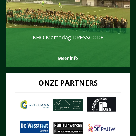
KHO Matchdag DRESSCODE
Meer info
ONZE PARTNERS