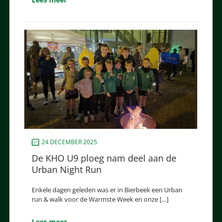
24 DECEMBER 2025
De KHO U9 ploeg nam deel aan de
Urban Night Run
Enkele dagen geleden was er in Bierbeek een Urban
run & walk voor de Warmste Week en onze […]
Lees meer