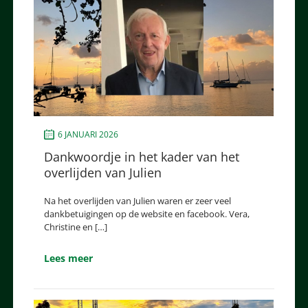
6 JANUARI 2026
Dankwoordje in het kader van het
overlijden van Julien
Na het overlijden van Julien waren er zeer veel
dankbetuigingen op de website en facebook. Vera,
Christine en […]
Lees meer