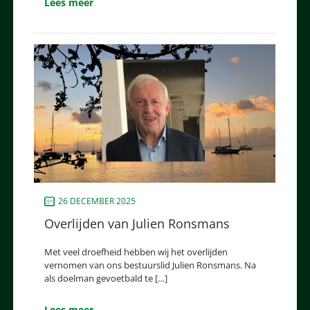
Lees meer
26 DECEMBER 2025
Overlijden van Julien Ronsmans
Met veel droefheid hebben wij het overlijden
vernomen van ons bestuurslid Julien Ronsmans. Na
als doelman gevoetbald te […]
Lees meer