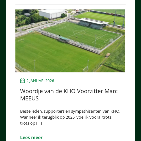
2 JANUARI 2026
Woordje van de KHO Voorzitter Marc
MEEUS
Beste leden, supporters en sympathisanten van KHO,
Wanneer ik terugblik op 2025, voel ik vooral trots,
trots op […]
Lees meer