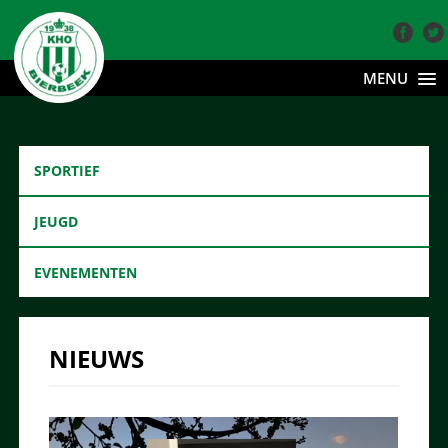
MENU
SPORTIEF
JEUGD
EVENEMENTEN
NIEUWS