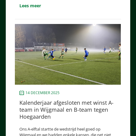
Lees meer
14 DECEMBER 2025
Kalenderjaar afgesloten met winst A-
team in Wijgmaal en B-team tegen
Hoegaarden
Ons A-elftal startte de wedstrijd heel goed op
Wijgmaal en we hadden enkele kansen, die net niet