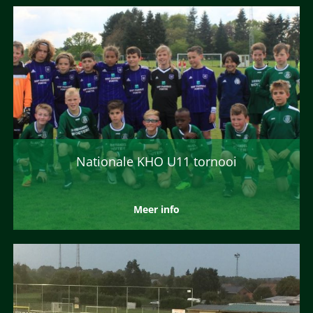
Nationale KHO U11 tornooi
Meer info