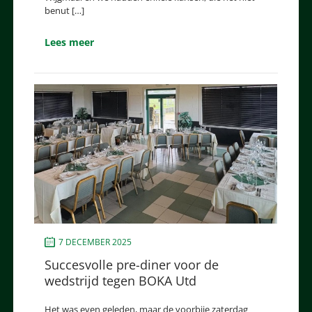
benut […]
Lees meer
7 DECEMBER 2025
Succesvolle pre-diner voor de
wedstrijd tegen BOKA Utd
Het was even geleden, maar de voorbije zaterdag