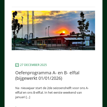
27 DECEMBER 2025
Oefenprogramma A- en B- elftal
(bijgewerkt 01/01/2026)
Na nieuwjaar start de 2de seizoenshelft voor ons A-
elftal en ons B-elftal. In het eerste weekend van
januari […]