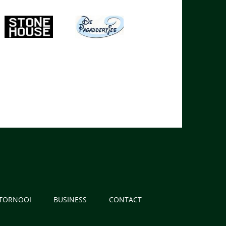
 TORNOOI
BUSINESS
CONTACT