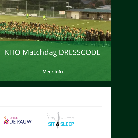
KHO Matchdag DRESSCODE
Meer info