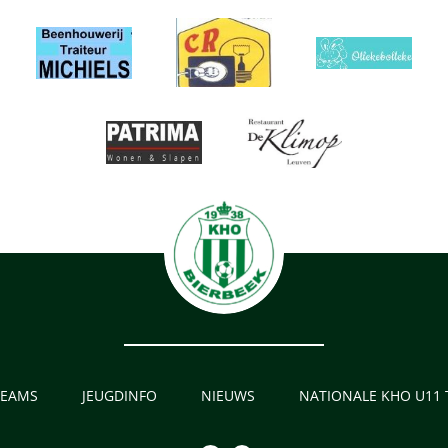
TEAMS
JEUGDINFO
NIEUWS
NATIONALE KHO U11