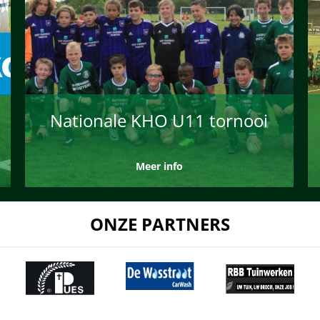
Nationale KHO U11 tornooi
Meer info
ONZE PARTNERS