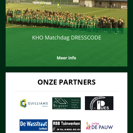
KHO Matchdag DRESSCODE
Meer info
ONZE PARTNERS