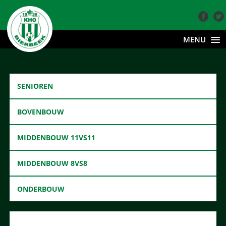
MENU
SENIOREN
BOVENBOUW
MIDDENBOUW 11VS11
MIDDENBOUW 8VS8
ONDERBOUW