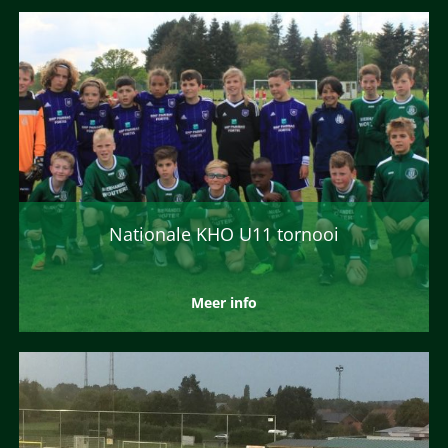
Nationale KHO U11 tornooi
Meer info