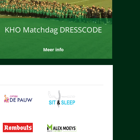
KHO Matchdag DRESSCODE
Meer info