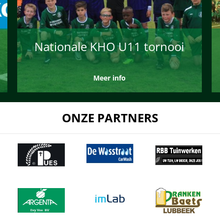
Nationale KHO U11 tornooi
Meer info
ONZE PARTNERS