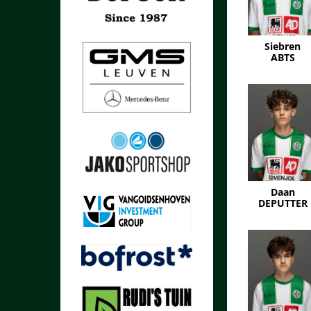
Siebren
ABTS
Daan
DEPUTTER