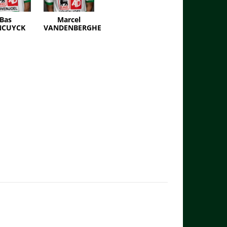
Bas
Marcel
NCUYCK
VANDENBERGHE