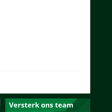
Versterk ons team