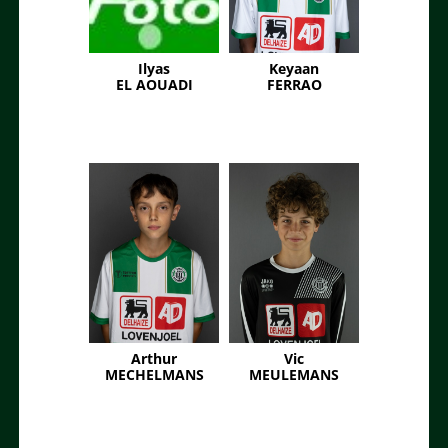
Ilyas
Keyaan
EL AOUADI
FERRAO
Arthur
Vic
MECHELMANS
MEULEMANS