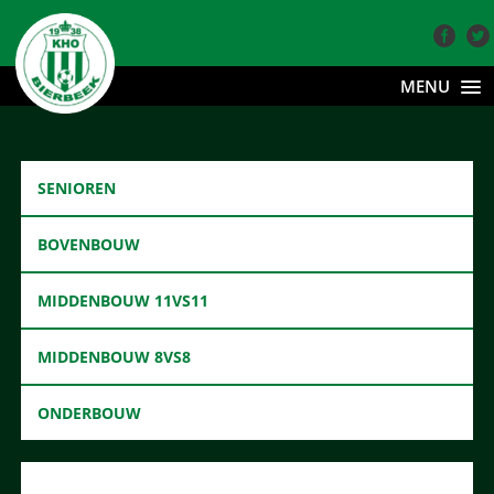
MENU
SENIOREN
BOVENBOUW
MIDDENBOUW 11VS11
MIDDENBOUW 8VS8
ONDERBOUW