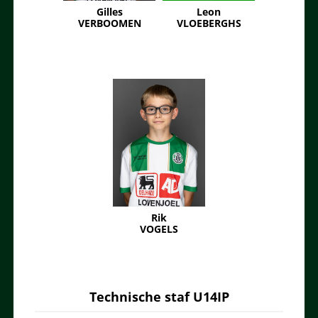
Gilles
Leon
VERBOOMEN
VLOEBERGHS
Rik
VOGELS
Technische staf U14IP