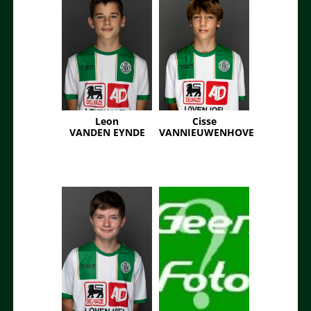
Leon
Cisse
VANDEN EYNDE
VANNIEUWENHOVE