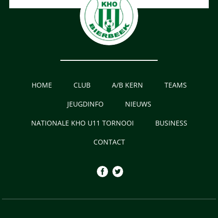
HOME
CLUB
A/B KERN
TEAMS
JEUGDINFO
NIEUWS
NATIONALE KHO U11 TORNOOI
BUSINESS
CONTACT