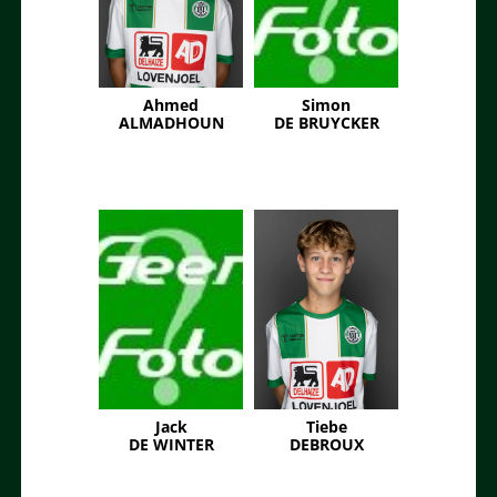
Ahmed
Simon
ALMADHOUN
DE BRUYCKER
Jack
Tiebe
DE WINTER
DEBROUX