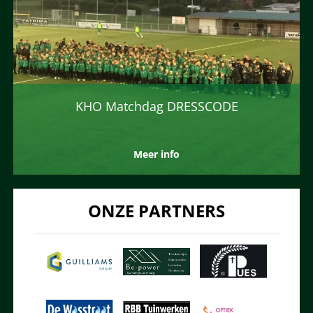
KHO Matchdag DRESSCODE
Meer info
ONZE PARTNERS