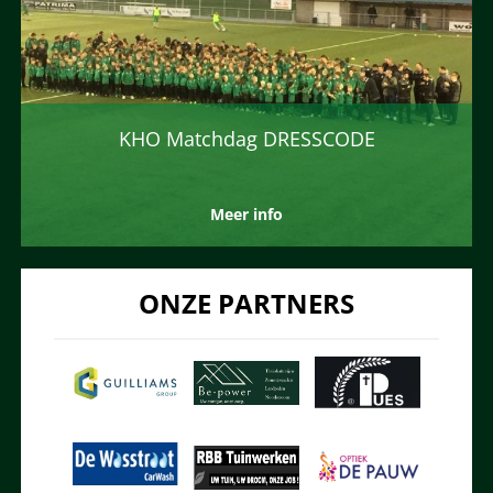
KHO Matchdag DRESSCODE
Meer info
ONZE PARTNERS