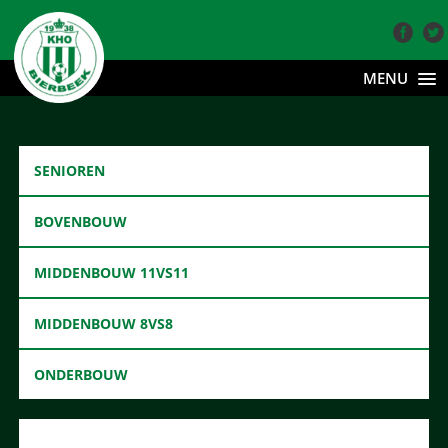
MENU
SENIOREN
BOVENBOUW
MIDDENBOUW 11VS11
MIDDENBOUW 8VS8
ONDERBOUW