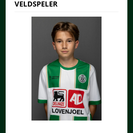
VELDSPELER