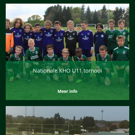
Nationale KHO U11 tornooi
Meer info