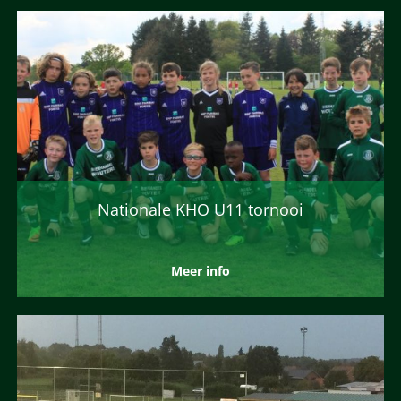
Nationale KHO U11 tornooi
Meer info