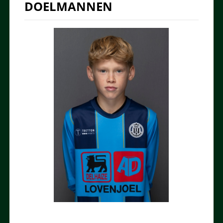
DOELMANNEN