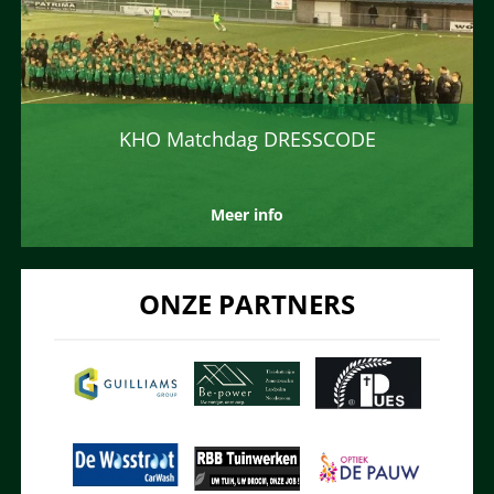
KHO Matchdag DRESSCODE
Meer info
ONZE PARTNERS