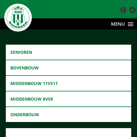
MENU
SENIOREN
BOVENBOUW
MIDDENBOUW 11VS11
MIDDENBOUW 8VS8
ONDERBOUW