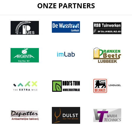
ONZE PARTNERS