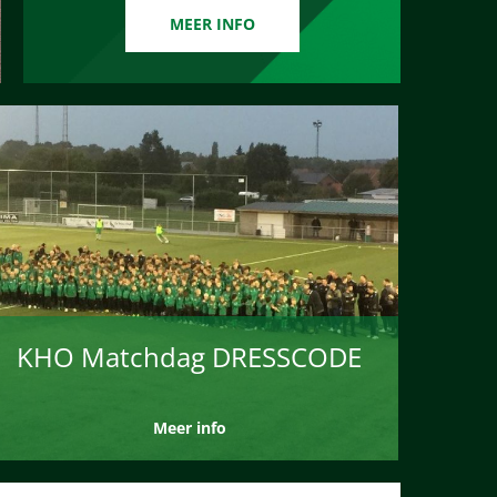
MEER INFO
KHO Matchdag DRESSCODE
Meer info