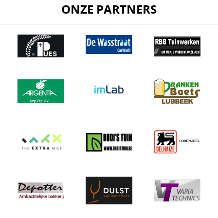
ONZE PARTNERS