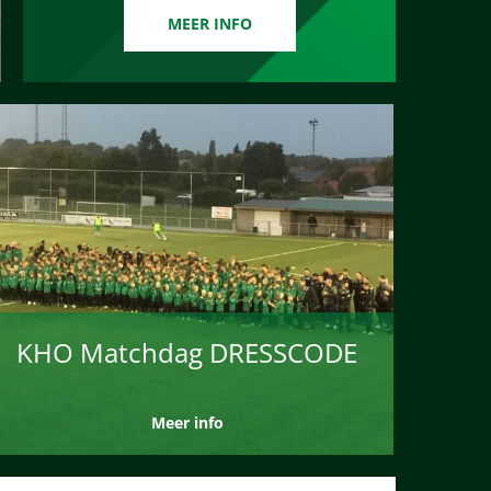
MEER INFO
KHO Matchdag DRESSCODE
Meer info