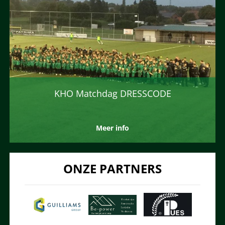
KHO Matchdag DRESSCODE
Meer info
ONZE PARTNERS