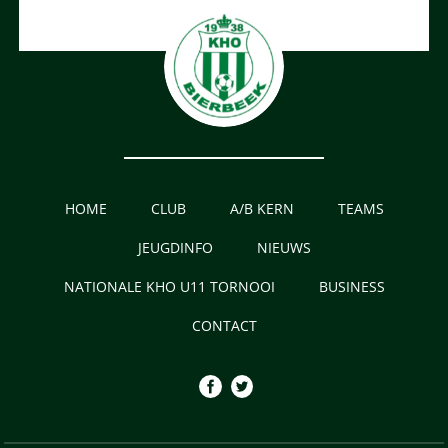
HOME
CLUB
A/B KERN
TEAMS
JEUGDINFO
NIEUWS
NATIONALE KHO U11 TORNOOI
BUSINESS
CONTACT