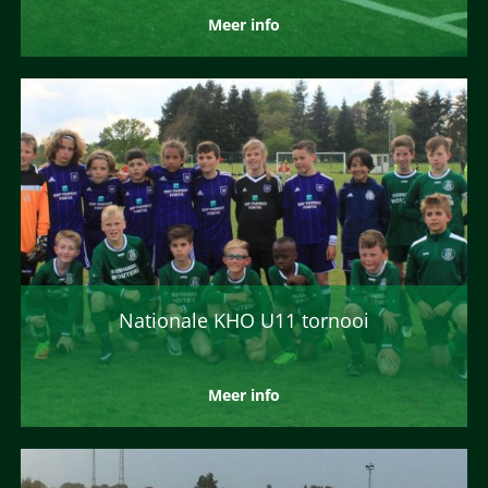
Meer info
Nationale KHO U11 tornooi
Meer info