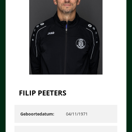
FILIP PEETERS
Geboortedatum
04/11/1971