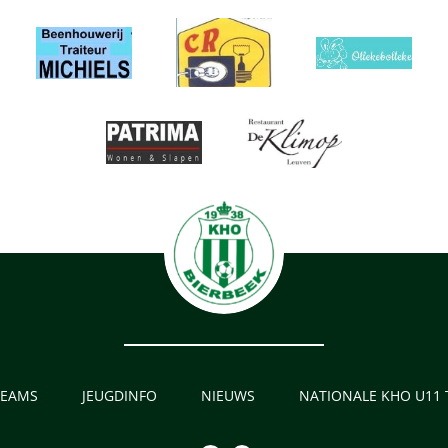
TEAMS
JEUGDINFO
NIEUWS
NATIONALE KHO U11