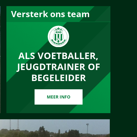
Versterk ons team
ALS VOETBALLER,
JEUGDTRAINER OF
BEGELEIDER
MEER INFO