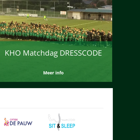
KHO Matchdag DRESSCODE
Meer info