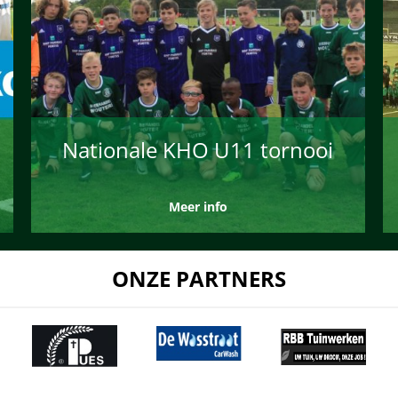
Nationale KHO U11 tornooi
Meer info
ONZE PARTNERS