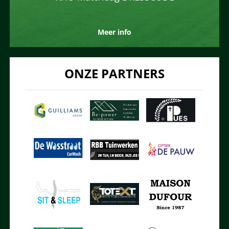
Meer info
ONZE PARTNERS