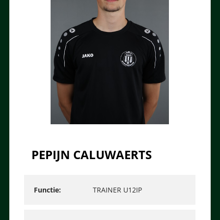
PEPIJN CALUWAERTS
Functie
TRAINER U12IP