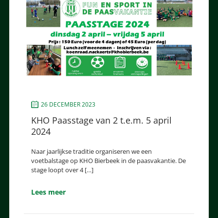
26 DECEMBER 2023
KHO Paasstage van 2 t.e.m. 5 april
2024
Naar jaarlijkse traditie organiseren we een
voetbalstage op KHO Bierbeek in de paasvakantie. De
stage loopt over 4 […]
Lees meer