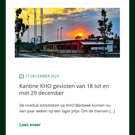
17 DECEMBER 2023
Kantine KHO gesloten van 18 tot en
met 29 december
De voetbal activiteiten op KHO Bierbeek komen nu
een paar weken op een lager pitje. Om de mensen […]
Lees meer