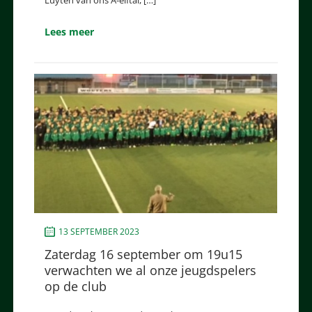
Lees meer
13 SEPTEMBER 2023
Zaterdag 16 september om 19u15
verwachten we al onze jeugdspelers
op de club