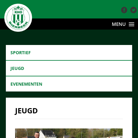
MENU
SPORTIEF
JEUGD
EVENEMENTEN
JEUGD