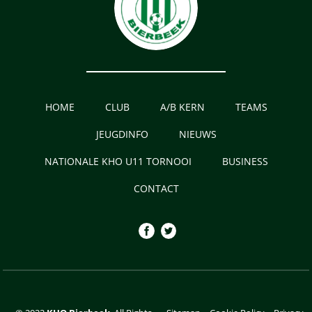
HOME
CLUB
A/B KERN
TEAMS
JEUGDINFO
NIEUWS
NATIONALE KHO U11 TORNOOI
BUSINESS
CONTACT