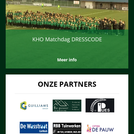
KHO Matchdag DRESSCODE
Meer info
ONZE PARTNERS