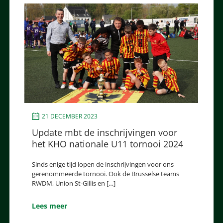
21 DECEMBER 2023
Update mbt de inschrijvingen voor
het KHO nationale U11 tornooi 2024
Sinds enige tijd lopen de inschrijvingen voor ons
gerenommeerde tornooi. Ook de Brusselse teams
RWDM, Union St-Gillis en […]
Lees meer