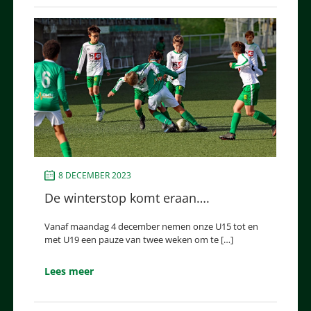
8 DECEMBER 2023
De winterstop komt eraan….
Vanaf maandag 4 december nemen onze U15 tot en
met U19 een pauze van twee weken om te […]
Lees meer