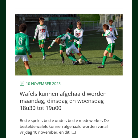
10 NOVEMBER 2023
Wafels kunnen afgehaald worden
maandag, dinsdag en woensdag
18u30 tot 19u00
Beste speler, beste ouder, beste medewerker, De
bestelde wafels kunnen afgehaald worden vanaf
vrijdag 10 november, en dit […]