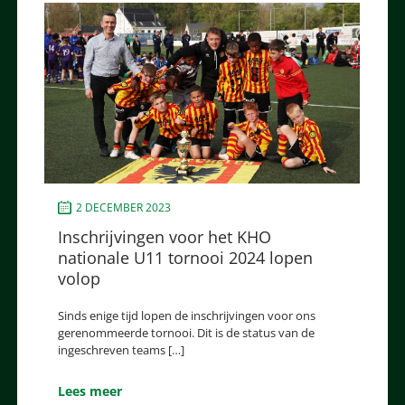
2 DECEMBER 2023
Inschrijvingen voor het KHO
nationale U11 tornooi 2024 lopen
volop
Sinds enige tijd lopen de inschrijvingen voor ons
gerenommeerde tornooi. Dit is de status van de
ingeschreven teams […]
Lees meer