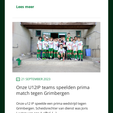
Lees meer
21 SEPTEMBER 2023
Onze U12IP teams speelden prima
match tegen Grimbergen
Onze u12 IP speelde een prima wedstrijd tegen
Grimbergen. Scheidsrechter van dienst was Joris
Luyten van ons A-elftal, […]