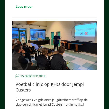
Lees meer
15 OKTOBER 2023
Voetbal clinic op KHO door Jempi
Custers
Vorige week volgde onze jeugdtrainers staff op de
club een clinic met Jempi Custers – dit in het […]