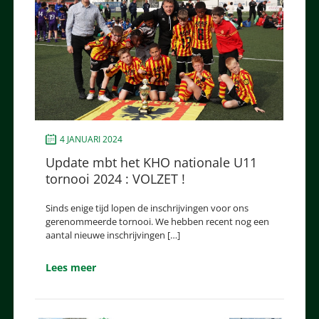
4 JANUARI 2024
Update mbt het KHO nationale U11
tornooi 2024 : VOLZET !
Sinds enige tijd lopen de inschrijvingen voor ons
gerenommeerde tornooi. We hebben recent nog een
aantal nieuwe inschrijvingen […]
Lees meer