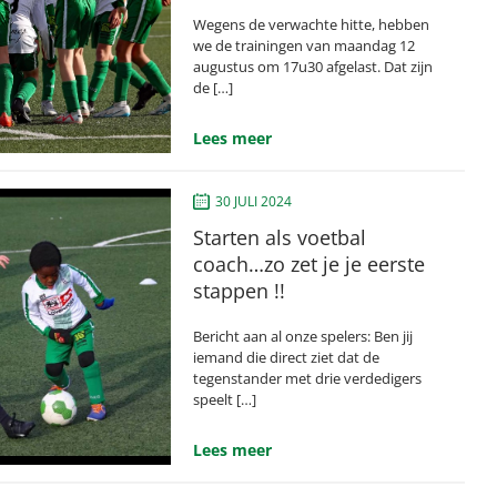
Wegens de verwachte hitte, hebben
we de trainingen van maandag 12
augustus om 17u30 afgelast. Dat zijn
de […]
Lees meer
30 JULI 2024
Starten als voetbal
coach…zo zet je je eerste
stappen !!
Bericht aan al onze spelers: Ben jij
iemand die direct ziet dat de
tegenstander met drie verdedigers
speelt […]
Lees meer