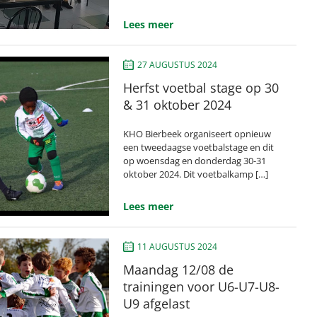
Lees meer
27 AUGUSTUS 2024
Herfst voetbal stage op 30
& 31 oktober 2024
KHO Bierbeek organiseert opnieuw
een tweedaagse voetbalstage en dit
op woensdag en donderdag 30-31
oktober 2024. Dit voetbalkamp […]
Lees meer
11 AUGUSTUS 2024
Maandag 12/08 de
trainingen voor U6-U7-U8-
U9 afgelast