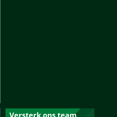
Versterk ons team