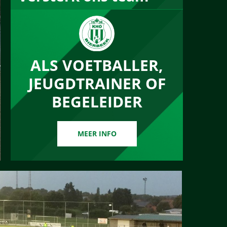
ALS VOETBALLER,
JEUGDTRAINER OF
BEGELEIDER
MEER INFO