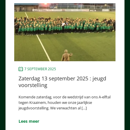
7 SEPTEMBER 2025
Zaterdag 13 september 2025 : jeugd
voorstelling
Komende zaterdag, voor de wedstrijd van ons A-elftal
tegen Kraainem, houden we onze jaarlijkse
jeugdvoorstelling. We verwachten al […]
Lees meer