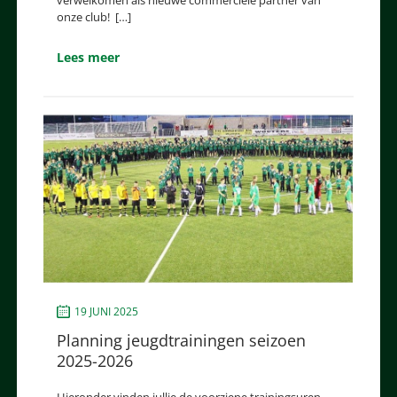
onze club! […]
Lees meer
19 JUNI 2025
Planning jeugdtrainingen seizoen
2025-2026
Hieronder vinden jullie de voorziene trainingsuren