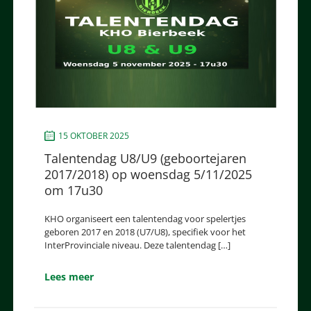
15 OKTOBER 2025
Talentendag U8/U9 (geboortejaren
2017/2018) op woensdag 5/11/2025
om 17u30
KHO organiseert een talentendag voor spelertjes
geboren 2017 en 2018 (U7/U8), specifiek voor het
InterProvinciale niveau. Deze talentendag […]
Lees meer