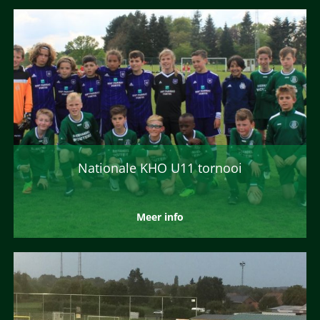
Nationale KHO U11 tornooi
Meer info