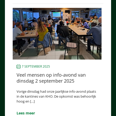
7 SEPTEMBER 2025
Veel mensen op info-avond van
dinsdag 2 september 2025
Vorige dinsdag had onze jaarlijkse info-avond plaats
in de kantines van KHO. De opkomst was behoorlijk
hoog en […]
Lees meer