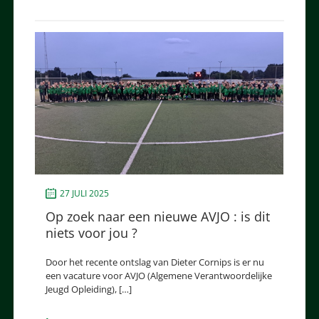
27 JULI 2025
Op zoek naar een nieuwe AVJO : is dit
niets voor jou ?
Door het recente ontslag van Dieter Cornips is er nu
een vacature voor AVJO (Algemene Verantwoordelijke
Jeugd Opleiding), […]