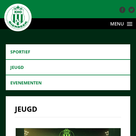
MENU
SPORTIEF
JEUGD
EVENEMENTEN
JEUGD