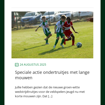
24 AUGUSTUS 2025
Speciale actie ondertruitjes met lange
mouwen
Jullie hebben gezien dat de nieuwe groen-witte
wedstrijdtruitjes voor de veldspelers jeugd nu met
korte mouwen zijn. Dat […]