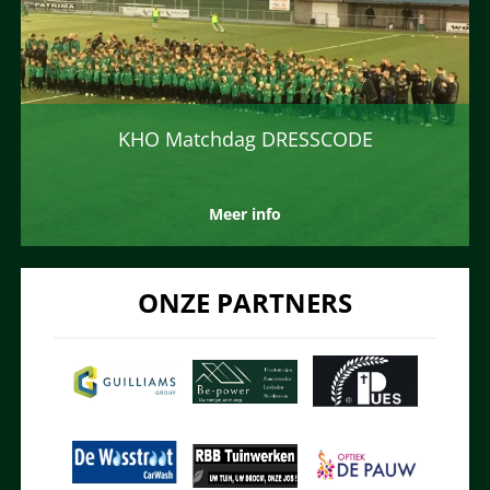
KHO Matchdag DRESSCODE
Meer info
ONZE PARTNERS