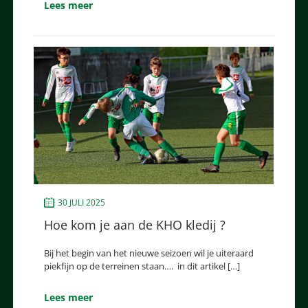
Lees meer
30 JULI 2025
Hoe kom je aan de KHO kledij ?
Bij het begin van het nieuwe seizoen wil je uiteraard
piekfijn op de terreinen staan…. in dit artikel […]
Lees meer