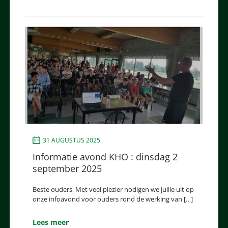
31 AUGUSTUS 2025
Informatie avond KHO : dinsdag 2
september 2025
Beste ouders, Met veel plezier nodigen we jullie uit op
onze infoavond voor ouders rond de werking van […]
Lees meer