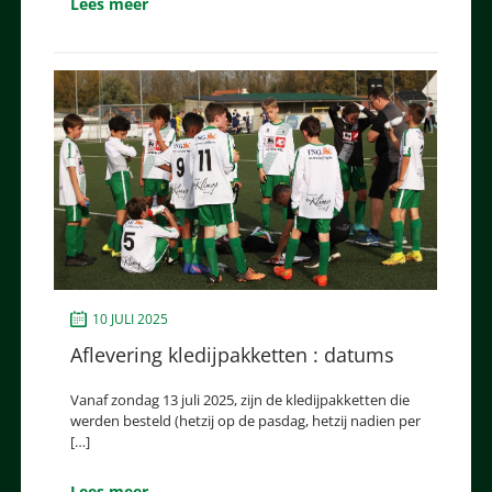
Lees meer
10 JULI 2025
Aflevering kledijpakketten : datums
Vanaf zondag 13 juli 2025, zijn de kledijpakketten die
werden besteld (hetzij op de pasdag, hetzij nadien per
[…]
Lees meer